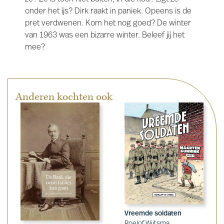
onder het ijs? Dirk raakt in paniek. Opeens is de
pret verdwenen. Kom het nog goed? De winter
van 1963 was een bizarre winter. Beleef jij het
mee?
Anderen kochten ook
Vreemde soldaten
Roelof Wijtsma