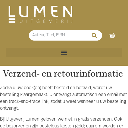
Verzend- en retourinformatie
Zodra u uw boek(en) heeft besteld en betaald, wordt uw
bestelling klaargemaakt. U ontvangt automatisch een email met
een track-and-trace link, zodat u weet wanneer u uw bestelling
ontvangt.
Bij Uitgeverij Lumen geloven we niet in gratis verzenden. Ook
de bezorger en zijn bestelbus kosten geld; daarom worden er