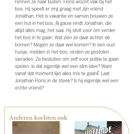
rennen ze naar buiten. Floris woont vlak bij het
bos. Hij speelt er erg graag met zijn vriend
Jonathan. Het is vakantie en samen bouwen ze
een hut in het bos. Al gauw vindt Jonathan, die
altijd alles mag, het saai. Hij stelt voor om verder
het bos in te gaan. Wat zien ze daar achter de
bomen? Mogen ze daar wel komen? In een oud
huisje, midden in het bos, vinden ze gestolen
sieraden. Ze besluiten om zelf voor politie te gaan
spelen. Is dat eigenlijk wel een slim idee? Want
vanaf dat moment lijkt alles mis te gaanÉ Laat
Jonathan Floris in de steek? Is hij eigenlijk wel een
echte vriend?
Anderen kochten ook