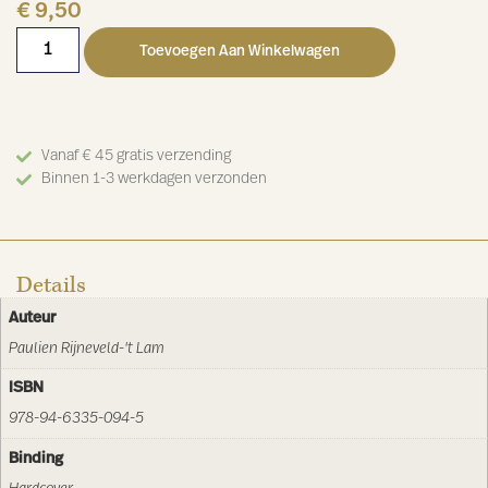
€
9,50
Toevoegen Aan Winkelwagen
Vanaf € 45 gratis verzending
Binnen 1-3 werkdagen verzonden
Details
Auteur
Paulien Rijneveld-'t Lam
ISBN
978-94-6335-094-5
Binding