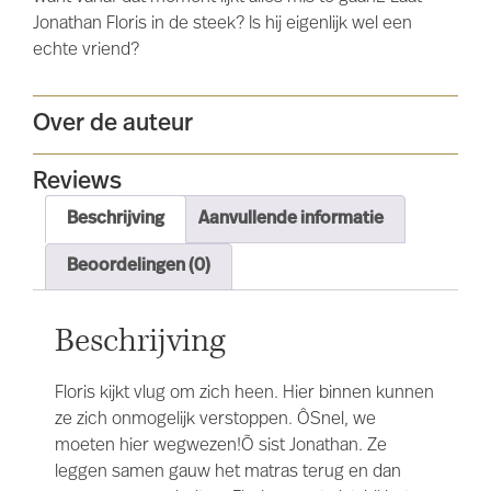
Jonathan Floris in de steek? Is hij eigenlijk wel een
echte vriend?
Over de auteur
Reviews
Beschrijving
Aanvullende informatie
Beoordelingen (0)
Beschrijving
Floris kijkt vlug om zich heen. Hier binnen kunnen
ze zich onmogelijk verstoppen. ÔSnel, we
moeten hier wegwezen!Õ sist Jonathan. Ze
leggen samen gauw het matras terug en dan