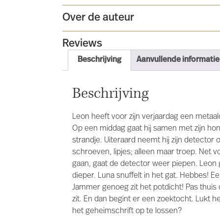
Over de auteur
Reviews
Beschrijving
Aanvullende informatie
Beschrijving
Leon heeft voor zijn verjaardag een metaa
Op een middag gaat hij samen met zijn hon
strandje. Uiteraard neemt hij zijn detector
schroeven, lipjes; alleen maar troep. Net vo
gaan, gaat de detector weer piepen. Leon 
dieper. Luna snuffelt in het gat. Hebbes! E
Jammer genoeg zit het potdicht! Pas thuis 
zit. En dan begint er een zoektocht. Lukt h
het geheimschrift op te lossen?