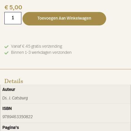
€
5,00
Toevoegen Aan Winkelwagen
Vanaf € 45 gratis verzending
Binnen 1-3 werkdagen verzonden
Details
Auteur
Ds. J. Catsburg
ISBN
9789463350822
Pagina's