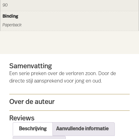
90
Binding
Paperback
Samenvatting
Een serie preken over de verloren zoon. Door de
directe stijl aansprekend voor jong en oud.
Over de auteur
Reviews
Beschrijving
Aanvullende informatie