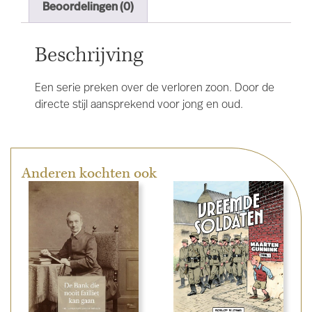
Beoordelingen (0)
Beschrijving
Een serie preken over de verloren zoon. Door de
directe stijl aansprekend voor jong en oud.
Anderen kochten ook