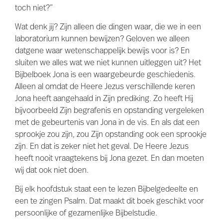
toch niet?”
Wat denk jij? Zijn alleen die dingen waar, die we in een
laboratorium kunnen bewijzen? Geloven we alleen
datgene waar wetenschappelijk bewijs voor is? En
sluiten we alles wat we niet kunnen uitleggen uit? Het
Bijbelboek Jona is een waargebeurde geschiedenis.
Alleen al omdat de Heere Jezus verschillende keren
Jona heeft aangehaald in Zijn prediking. Zo heeft Hij
bijvoorbeeld Zijn begrafenis en opstanding vergeleken
met de gebeurtenis van Jona in de vis. En als dat een
sprookje zou zijn, zou Zijn opstanding ook een sprookje
zijn. En dat is zeker niet het geval. De Heere Jezus
heeft nooit vraagtekens bij Jona gezet. En dan moeten
wij dat ook niet doen.
Bij elk hoofdstuk staat een te lezen Bijbelgedeelte en
een te zingen Psalm. Dat maakt dit boek geschikt voor
persoonlijke of gezamenlijke Bijbelstudie.