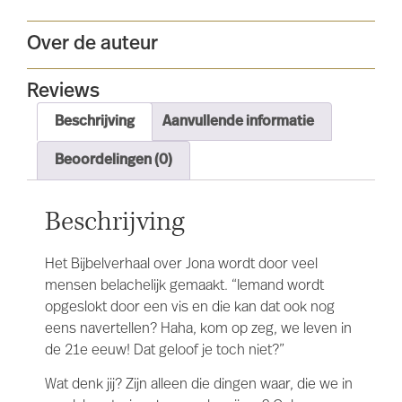
Over de auteur
Reviews
Beschrijving
Aanvullende informatie
Beoordelingen (0)
Beschrijving
Het Bijbelverhaal over Jona wordt door veel
mensen belachelijk gemaakt. “Iemand wordt
opgeslokt door een vis en die kan dat ook nog
eens navertellen? Haha, kom op zeg, we leven in
de 21e eeuw! Dat geloof je toch niet?”
Wat denk jij? Zijn alleen die dingen waar, die we in