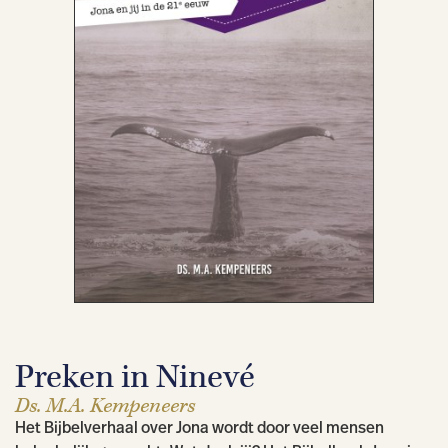
Preken in Ninevé
Ds. M.A. Kempeneers
Het Bijbelverhaal over Jona wordt door veel mensen