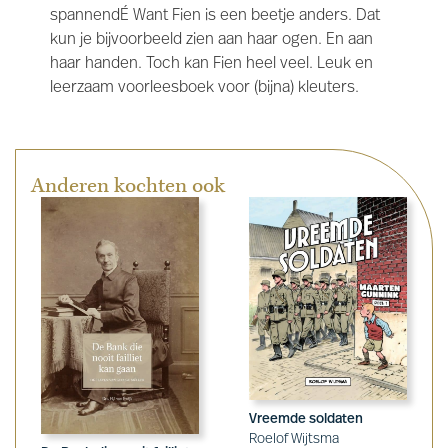
spannendÉ Want Fien is een beetje anders. Dat
kun je bijvoorbeeld zien aan haar ogen. En aan
haar handen. Toch kan Fien heel veel. Leuk en
leerzaam voorleesboek voor (bijna) kleuters.
Anderen kochten ook
Vreemde soldaten
Roelof Wijtsma