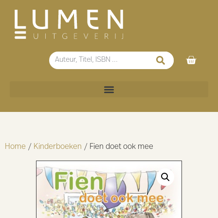
Home
/
Kinderboeken
/ Fien doet ook mee