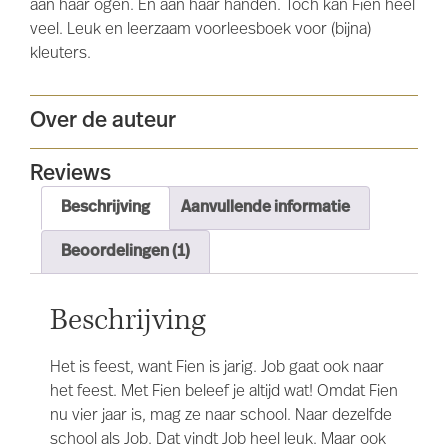
aan haar ogen. En aan haar handen. Toch kan Fien heel
veel. Leuk en leerzaam voorleesboek voor (bijna)
kleuters.
Over de auteur
Reviews
Beschrijving
Aanvullende informatie
Beoordelingen (1)
Beschrijving
Het is feest, want Fien is jarig. Job gaat ook naar
het feest. Met Fien beleef je altijd wat! Omdat Fien
nu vier jaar is, mag ze naar school. Naar dezelfde
school als Job. Dat vindt Job heel leuk. Maar ook