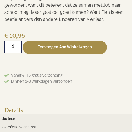
geworden, want dit betekent dat ze samen met Job naar
school mag. Maar gaat dat goed komen? Want Fien is een
beetje anders dan andere kinderen van vier jaar.
€
10,95
Toevoegen Aan Winkelwagen
Vanaf € 45 gratis verzending
Binnen 1-3 werkdagen verzonden
Details
Auteur
Gerdiene Verschoor