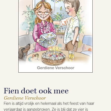
Fien doet ook mee
Gerdiene Verschoor
Fien is altijd vrolijk en helemaal als het feest van haar
verjaardag is aangebroken. Ze is blij dat ze vier is