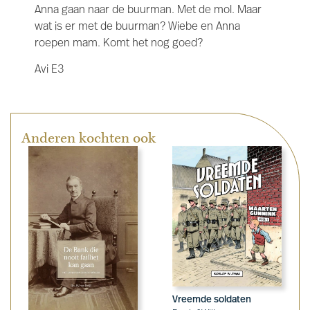
Anna gaan naar de buurman. Met de mol. Maar
wat is er met de buurman? Wiebe en Anna
roepen mam. Komt het nog goed?
Avi E3
Anderen kochten ook
Vreemde soldaten