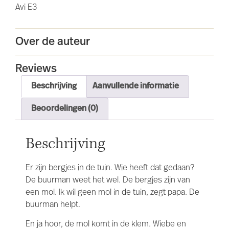
Avi E3
Over de auteur
Reviews
Beschrijving
Aanvullende informatie
Beoordelingen (0)
Beschrijving
Er zijn bergjes in de tuin. Wie heeft dat gedaan?
De buurman weet het wel. De bergjes zijn van
een mol. Ik wil geen mol in de tuin, zegt papa. De
buurman helpt.
En ja hoor, de mol komt in de klem. Wiebe en