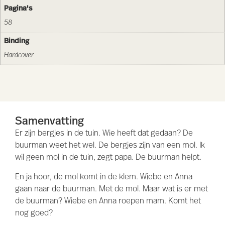
Pagina's
58
Binding
Hardcover
Samenvatting
Er zijn bergjes in de tuin. Wie heeft dat gedaan? De
buurman weet het wel. De bergjes zijn van een mol. Ik
wil geen mol in de tuin, zegt papa. De buurman helpt.
En ja hoor, de mol komt in de klem. Wiebe en Anna
gaan naar de buurman. Met de mol. Maar wat is er met
de buurman? Wiebe en Anna roepen mam. Komt het
nog goed?