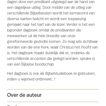
dagen door een predikant uitgelegd aan de hand van
een dagelijkse uitleg. Door middel van de uitleg van
verschillende Bijbelteksten wordt het kernwoord van
diverse kanten belicht en wordt een toepassing
gemaakt naar het hart van de lezer. Verder is het een
bijzonder dagboek omdat de predikanten die
meewerken uit de hele breedte van onze
gereformeerde gezindte komen. Zo mag iets zichtbaar
worden van die ene Kerk, waar Christus het Hoofd van
is. Het dagboek maakt duidelijk dat er, ondanks de
verschillende accenten die gelegd worden, sprake is
van één Bijbelse boodschap.
Het dagboek is ook als Bijbelstudieboek te gebruiken,
indien u wijsheid ontbreekt…!
Over de auteur