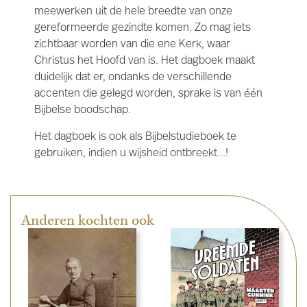
meewerken uit de hele breedte van onze
gereformeerde gezindte komen. Zo mag iets
zichtbaar worden van die ene Kerk, waar
Christus het Hoofd van is. Het dagboek maakt
duidelijk dat er, ondanks de verschillende
accenten die gelegd worden, sprake is van één
Bijbelse boodschap.
Het dagboek is ook als Bijbelstudieboek te
gebruiken, indien u wijsheid ontbreekt…!
Anderen kochten ook