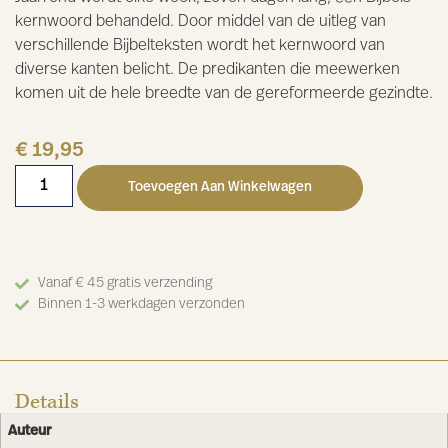
kernwoord behandeld. Door middel van de uitleg van
verschillende Bijbelteksten wordt het kernwoord van
diverse kanten belicht. De predikanten die meewerken
komen uit de hele breedte van de gereformeerde gezindte.
€
19,95
Toevoegen Aan Winkelwagen
Vanaf € 45 gratis verzending
Binnen 1-3 werkdagen verzonden
Details
Auteur