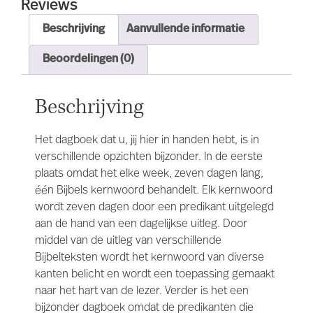
Reviews
Beschrijving
Aanvullende informatie
Beoordelingen (0)
Beschrijving
Het dagboek dat u, jij hier in handen hebt, is in
verschillende opzichten bijzonder. In de eerste
plaats omdat het elke week, zeven dagen lang,
één Bijbels kernwoord behandelt. Elk kernwoord
wordt zeven dagen door een predikant uitgelegd
aan de hand van een dagelijkse uitleg. Door
middel van de uitleg van verschillende
Bijbelteksten wordt het kernwoord van diverse
kanten belicht en wordt een toepassing gemaakt
naar het hart van de lezer. Verder is het een
bijzonder dagboek omdat de predikanten die