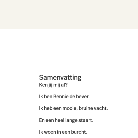
Samenvatting
Ken jij mij al?
Ik ben Bennie de bever.
Ik heb een mooie, bruine vacht.
En een heel lange staart.
Ik woon in een burcht.