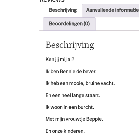
Reviews
Beschrijving
Aanvullende informatie
Beoordelingen (0)
Beschrijving
Ken jij mij al?
Ik ben Bennie de bever.
Ik heb een mooie, bruine vacht.
En een heel lange staart.
Ik woon in een burcht.
Met mijn vrouwtje Beppie.
En onze kinderen.