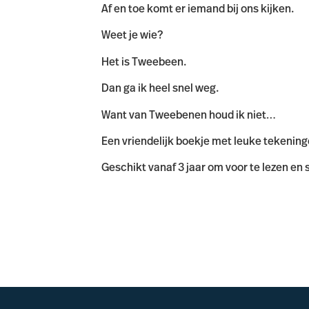
Af en toe komt er iemand bij ons kijken.
Weet je wie?
Het is Tweebeen.
Dan ga ik heel snel weg.
Want van Tweebenen houd ik niet…
Een vriendelijk boekje met leuke tekeninge
Geschikt vanaf 3 jaar om voor te lezen en