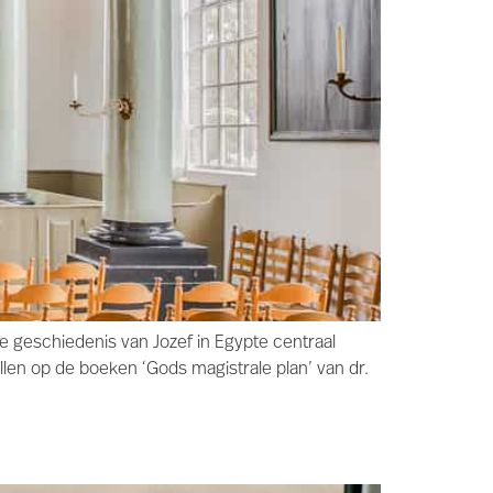
 geschiedenis van Jozef in Egypte centraal
llen op de boeken ‘Gods magistrale plan’ van dr.