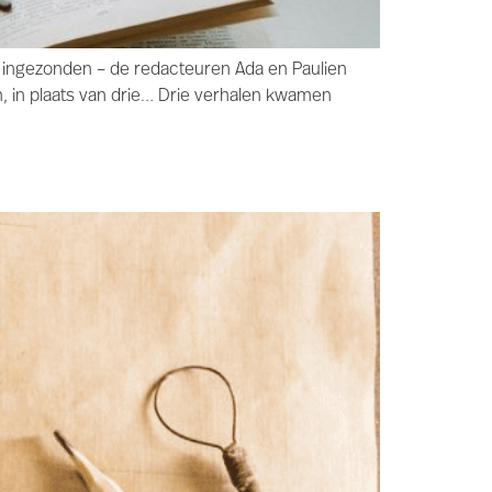
n ingezonden – de redacteuren Ada en Paulien
, in plaats van drie… Drie verhalen kwamen