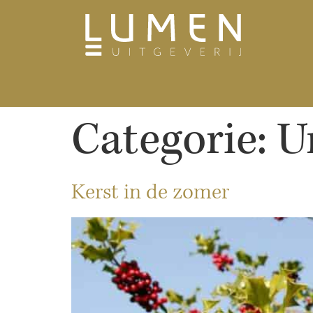
Categorie:
U
Kerst in de zomer