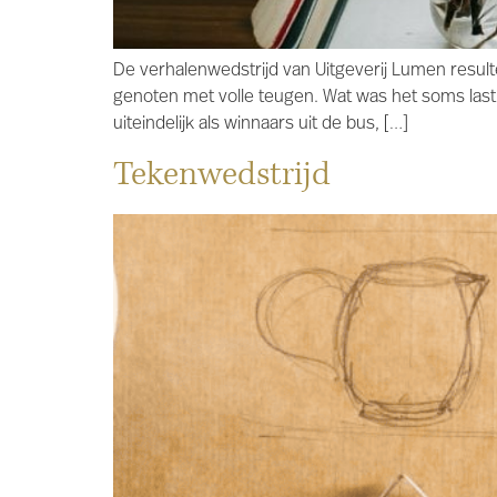
De verhalenwedstrijd van Uitgeverij Lumen resul
genoten met volle teugen. Wat was het soms last
uiteindelijk als winnaars uit de bus, […]
Tekenwedstrijd