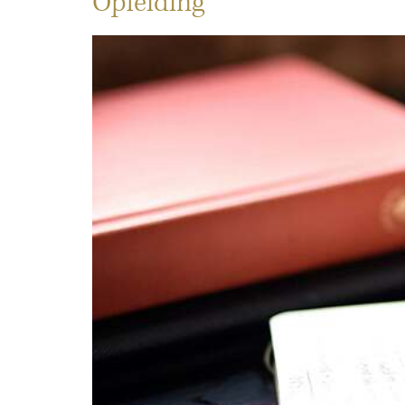
Opleiding