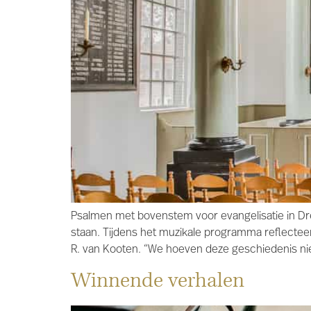
Psalmen met bovenstem voor evangelisatie in Dr
staan. Tijdens het muzikale programma reflecteert
R. van Kooten. “We hoeven deze geschiedenis niet
Winnende verhalen