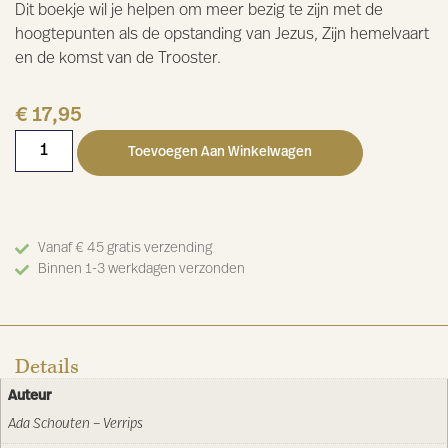
Dit boekje wil je helpen om meer bezig te zijn met de
hoogtepunten als de opstanding van Jezus, Zijn hemelvaart
en de komst van de Trooster.
€
17,95
Toevoegen Aan Winkelwagen
Vanaf € 45 gratis verzending
Binnen 1-3 werkdagen verzonden
Details
Auteur
Ada Schouten – Verrips