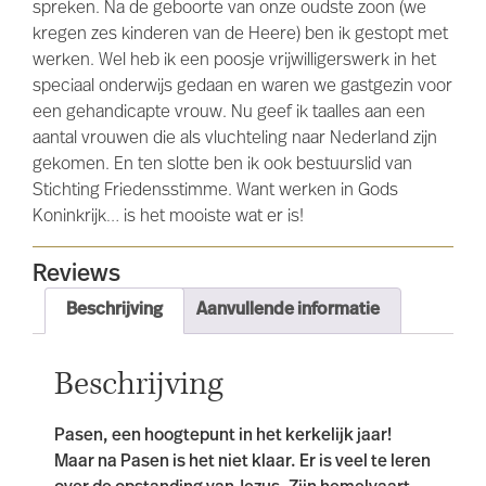
spreken. Na de geboorte van onze oudste zoon (we
kregen zes kinderen van de Heere) ben ik gestopt met
werken. Wel heb ik een poosje vrijwilligerswerk in het
speciaal onderwijs gedaan en waren we gastgezin voor
een gehandicapte vrouw. Nu geef ik taalles aan een
aantal vrouwen die als vluchteling naar Nederland zijn
gekomen. En ten slotte ben ik ook bestuurslid van
Stichting Friedensstimme. Want werken in Gods
Koninkrijk… is het mooiste wat er is!
Reviews
Beschrijving
Aanvullende informatie
Beschrijving
Pasen, een hoogtepunt in het kerkelijk jaar!
Maar na Pasen is het niet klaar. Er is veel te leren