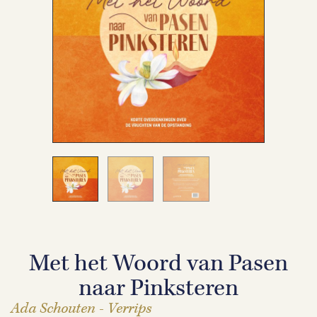
Met het Woord van Pasen
naar Pinksteren
Ada Schouten - Verrips